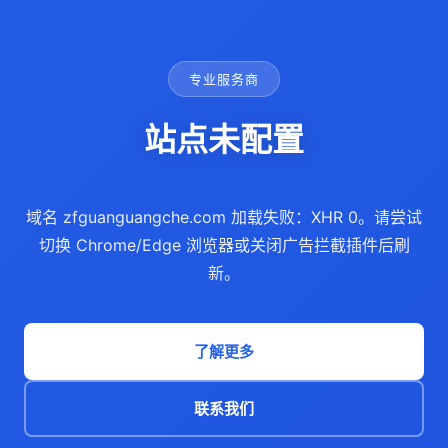
专业服务商
站点未配置
域名 zfguanguangche.com 加载失败：XHR 0。请尝试
切换 Chrome/Edge 浏览器或关闭广告拦截插件后刷
新。
了解更多
联系我们