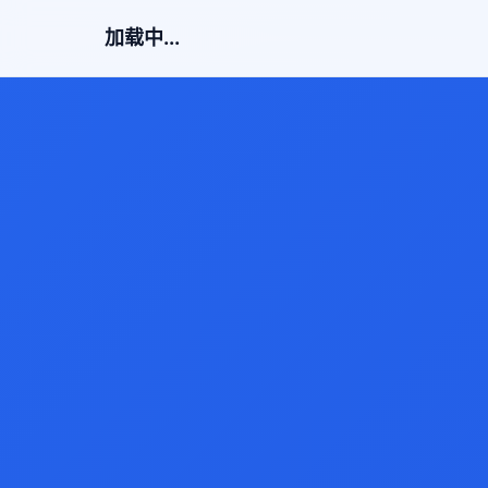
加载中...