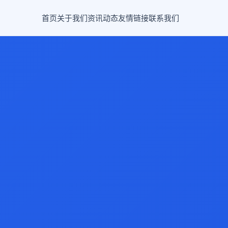
首页
关于我们
资讯动态
友情链接
联系我们