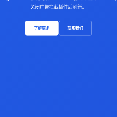
关闭广告拦截插件后刷新。
了解更多
联系我们