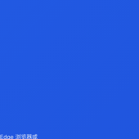
/Edge 浏览器或