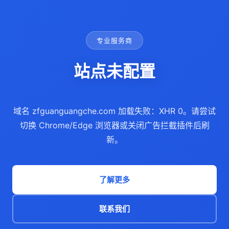
专业服务商
站点未配置
域名 zfguanguangche.com 加载失败：XHR 0。请尝试
切换 Chrome/Edge 浏览器或关闭广告拦截插件后刷
新。
了解更多
联系我们