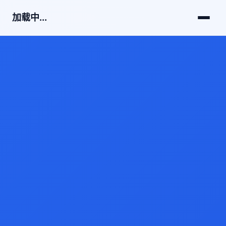
加载中...