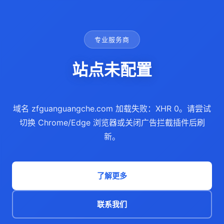
专业服务商
站点未配置
域名 zfguanguangche.com 加载失败：XHR 0。请尝试
切换 Chrome/Edge 浏览器或关闭广告拦截插件后刷
新。
了解更多
联系我们