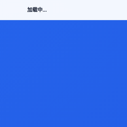
加载中...