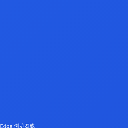
/Edge 浏览器或