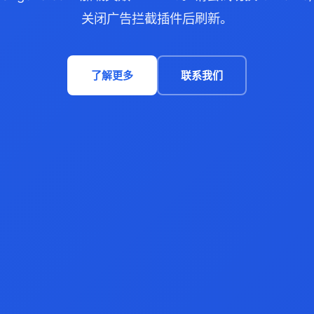
关闭广告拦截插件后刷新。
了解更多
联系我们