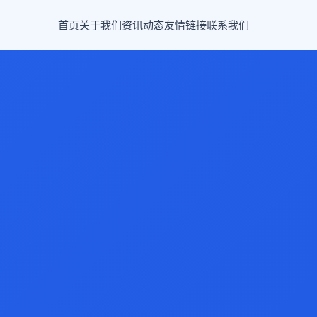
首页
关于我们
资讯动态
友情链接
联系我们