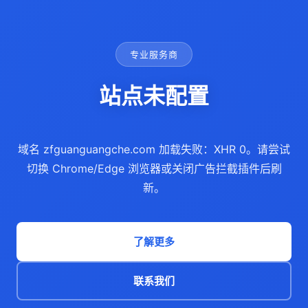
专业服务商
站点未配置
域名 zfguanguangche.com 加载失败：XHR 0。请尝试
切换 Chrome/Edge 浏览器或关闭广告拦截插件后刷
新。
了解更多
联系我们